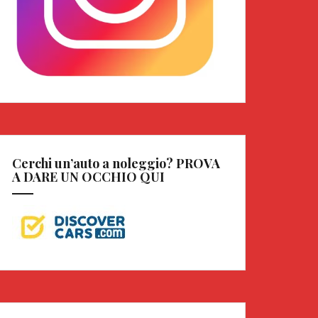
Cerchi un’auto a noleggio? PROVA
A DARE UN OCCHIO QUI