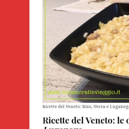
Ricette del Veneto: Riso, Verza e Luganeg
Ricette del Veneto: le 