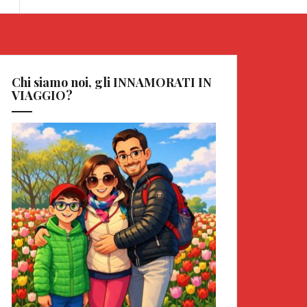
Chi siamo noi, gli INNAMORATI IN
VIAGGIO?