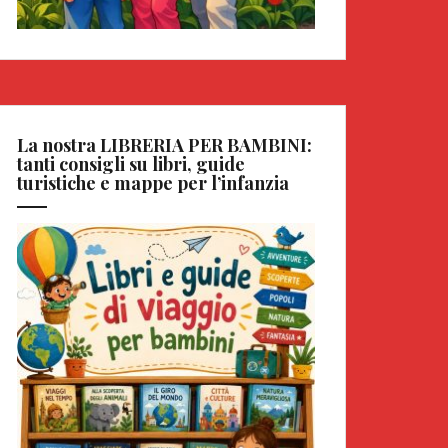
La nostra LIBRERIA PER BAMBINI:
tanti consigli su libri, guide
turistiche e mappe per l’infanzia