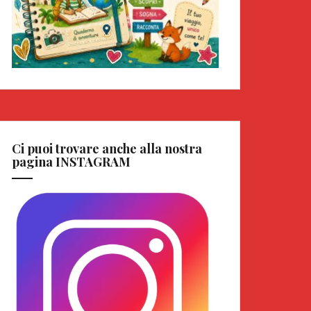
Ci puoi trovare anche alla nostra
pagina INSTAGRAM