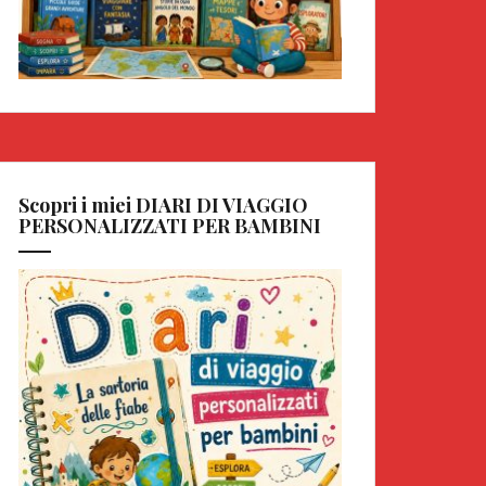
Scopri i miei DIARI DI VIAGGIO
PERSONALIZZATI PER BAMBINI