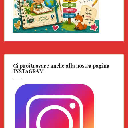
Ci puoi trovare anche alla nostra pagina
INSTAGRAM