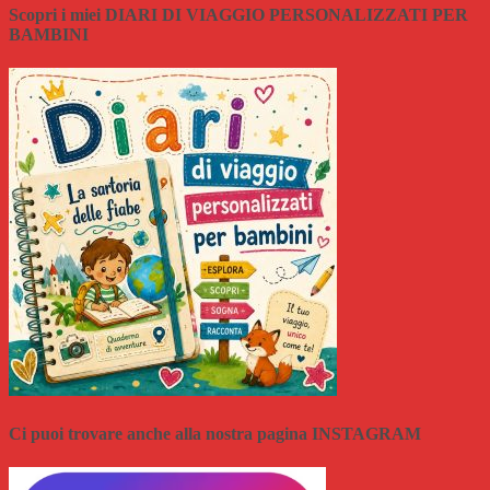
Scopri i miei DIARI DI VIAGGIO PERSONALIZZATI PER
BAMBINI
Ci puoi trovare anche alla nostra pagina INSTAGRAM