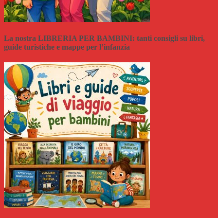
La nostra LIBRERIA PER BAMBINI: tanti consigli su libri,
guide turistiche e mappe per l’infanzia