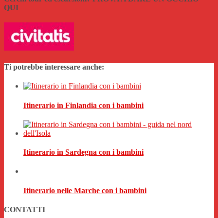
QUI
Ti potrebbe interessare anche:
Itinerario in Finlandia con i bambini
Itinerario in Sardegna con i bambini
Itinerario nelle Marche con i bambini
CONTATTI