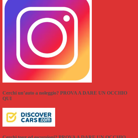
Cerchi un’auto a noleggio? PROVA A DARE UN OCCHIO
QUI
Cerchi tour ed escursioni? PROVA A DARE UN OCCHIO