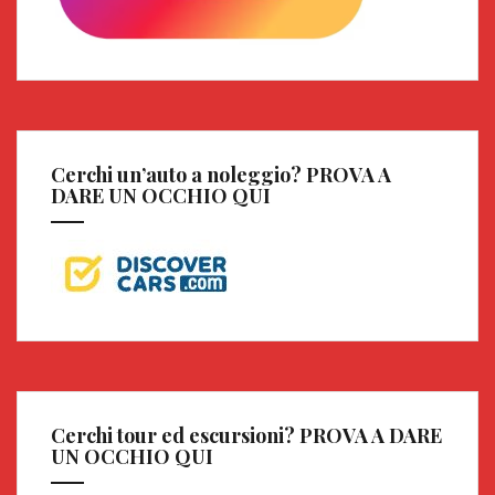
Cerchi un’auto a noleggio? PROVA A
DARE UN OCCHIO QUI
Cerchi tour ed escursioni? PROVA A DARE
UN OCCHIO QUI