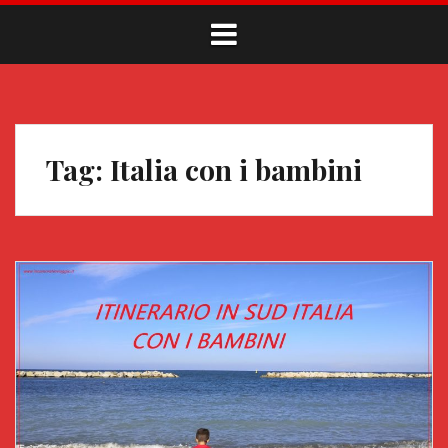
Tag:
Italia con i bambini