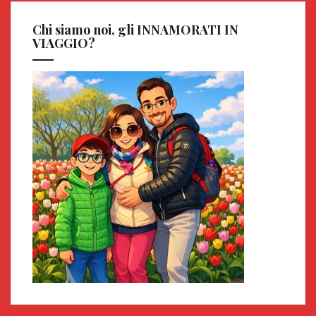
Chi siamo noi, gli INNAMORATI IN
VIAGGIO?