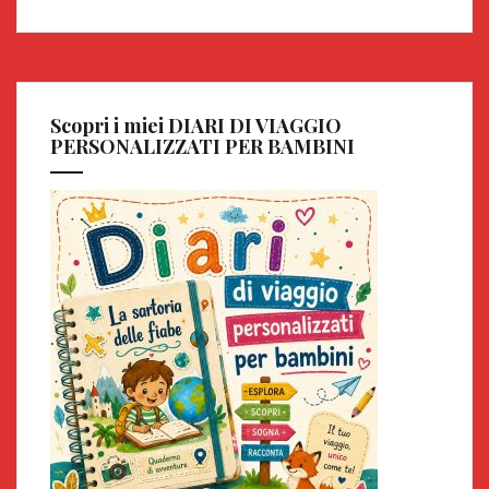
Scopri i miei DIARI DI VIAGGIO
PERSONALIZZATI PER BAMBINI