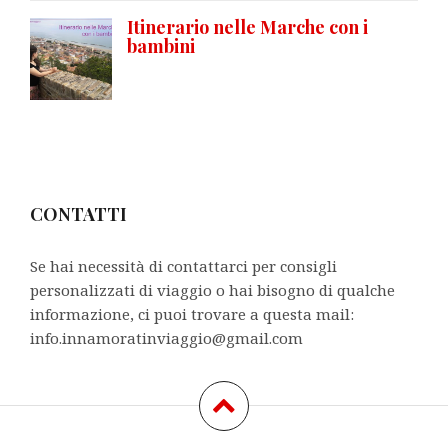
Itinerario nelle Marche con i
bambini
CONTATTI
Se hai necessità di contattarci per consigli
personalizzati di viaggio o hai bisogno di qualche
informazione, ci puoi trovare a questa mail:
info.innamoratinviaggio@gmail.com