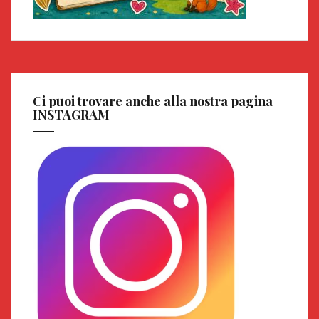
Ci puoi trovare anche alla nostra pagina
INSTAGRAM