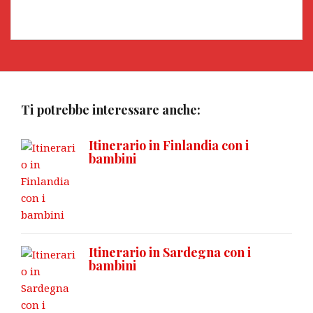
Ti potrebbe interessare anche:
Itinerario in Finlandia con i
bambini
Itinerario in Sardegna con i
bambini