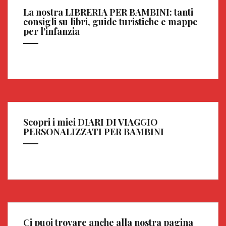
La nostra LIBRERIA PER BAMBINI: tanti
consigli su libri, guide turistiche e mappe
per l’infanzia
Scopri i miei DIARI DI VIAGGIO
PERSONALIZZATI PER BAMBINI
Ci puoi trovare anche alla nostra pagina