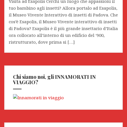
Visita ad Esapolis Cerchi un luogo che appassioni il
tuo bambino agli insetti? Allora portalo ad Esapolis,
il Museo Vivente Interattivo di insetti di Padova. Che
cos’è Esapolis, il Museo Vivente interattivo di insetti
di Padova? Esapolis è il più grande insettario d’Italia
ora collocato all’interno di un edificio del ‘900,
ristrutturato, dove prima si […]
Chi siamo noi, gli INNAMORATI IN
VIAGGIO?