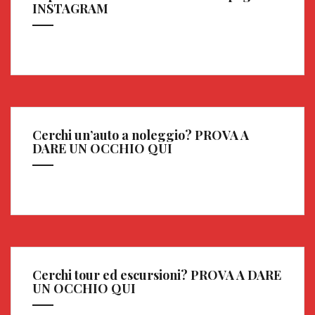
INSTAGRAM
Cerchi un’auto a noleggio? PROVA A
DARE UN OCCHIO QUI
Cerchi tour ed escursioni? PROVA A DARE
UN OCCHIO QUI