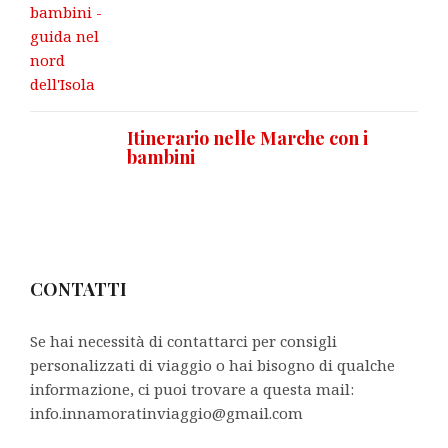
Itinerario nelle Marche con i
bambini
CONTATTI
Se hai necessità di contattarci per consigli
personalizzati di viaggio o hai bisogno di qualche
informazione, ci puoi trovare a questa mail:
info.innamoratinviaggio@gmail.com