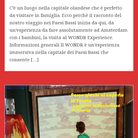
C’è un luogo nella capitale olandese che è perfetto
da visitare in famiglia. Ecco perchè il racconto del
nostro viaggio nei Paesi Bassi inizia da qui, da
un’esperienza da fare assolutamente ad Amsterdam
con i bambini, la visita al WONDR Experience.
Informazioni generali Il WONDR è un’esperienza
immersiva nella capitale dei Paesi Bassi che
consente […]