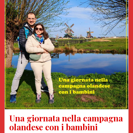
Una giornata nella campagna
olandese con i bambini