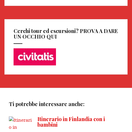
Cerchi tour ed escursioni? PROVA A DARE
UN OCCHIO QUI
Ti potrebbe interessare anche:
Itinerario in Finlandia con i
bambini