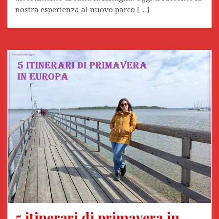
nostra esperienza al nuovo parco […]
5 itinerari di primavera in