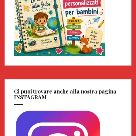
Ci puoi trovare anche alla nostra pagina
INSTAGRAM