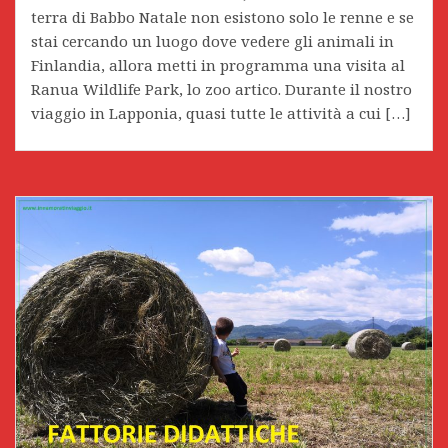
terra di Babbo Natale non esistono solo le renne e se
stai cercando un luogo dove vedere gli animali in
Finlandia, allora metti in programma una visita al
Ranua Wildlife Park, lo zoo artico. Durante il nostro
viaggio in Lapponia, quasi tutte le attività a cui […]