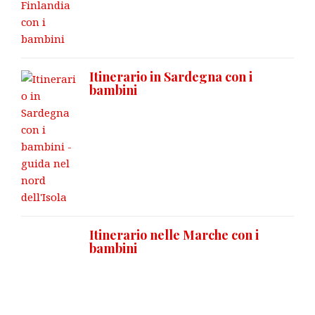
Itinerario in Sardegna con i
bambini
Itinerario nelle Marche con i
bambini