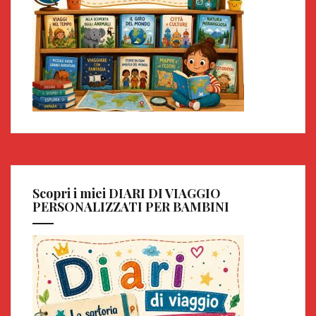
Scopri i miei DIARI DI VIAGGIO
PERSONALIZZATI PER BAMBINI