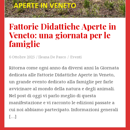
Fattorie Didattiche Aperte in
Veneto: una giornata per le
famiglie
6 Ottobre 2025
Ileana De Pasco
Eventi
Ritorna come ogni anno da diversi anni la Giornata
dedicata alle Fattorie Didattiche Aperte in Veneto,
un grande evento dedicato alla famiglie per farle
avvicinare al mondo della natura e degli animali.
Nel post di oggi vi parlo meglio di questa
manifestazione e vi racconto le edizioni passate a
cui noi abbiamo partecipato. Informazioni generali
[…]