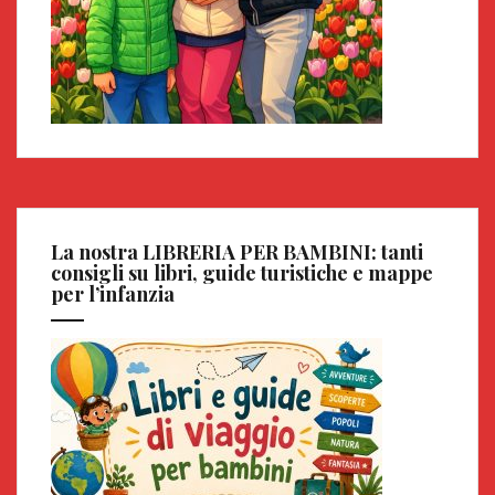
La nostra LIBRERIA PER BAMBINI: tanti
consigli su libri, guide turistiche e mappe
per l’infanzia