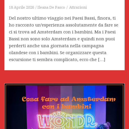
18 Aprile 2026
Ileana De Pasco
Attrazioni
Del nostro ultimo viaggio nei Paesi Bassi, finora, ti
ho racconto un’esperienza assolutamente da fare se
ci si trova ad Amsterdam con i bambini. Ma i Paesi
Bassi non sono solo Amsterdam e quindi non puoi
perderti anche una giornata nella campagna
olandese con i bambini. Se organizzare questa
escursione ti sembra complicato, ecco che […]