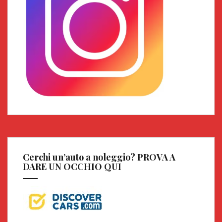
Cerchi un’auto a noleggio? PROVA A
DARE UN OCCHIO QUI