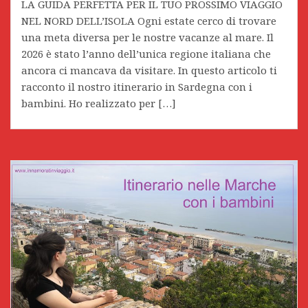
LA GUIDA PERFETTA PER IL TUO PROSSIMO VIAGGIO
NEL NORD DELL’ISOLA Ogni estate cerco di trovare
una meta diversa per le nostre vacanze al mare. Il
2026 è stato l’anno dell’unica regione italiana che
ancora ci mancava da visitare. In questo articolo ti
racconto il nostro itinerario in Sardegna con i
bambini. Ho realizzato per […]