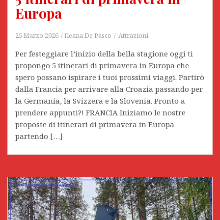
Europa
25 Marzo 2026
Ileana De Pasco
Attrazioni
Per festeggiare l’inizio della bella stagione oggi ti
propongo 5 itinerari di primavera in Europa che
spero possano ispirare i tuoi prossimi viaggi. Partirò
dalla Francia per arrivare alla Croazia passando per
la Germania, la Svizzera e la Slovenia. Pronto a
prendere appunti?! FRANCIA Iniziamo le nostre
proposte di itinerari di primavera in Europa
partendo […]